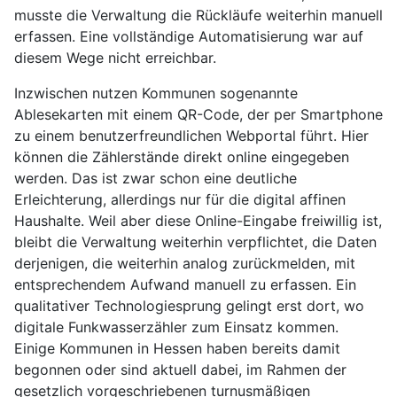
musste die Verwaltung die Rückläufe weiterhin manuell
erfassen. Eine vollständige Automatisierung war auf
diesem Wege nicht erreichbar.
Inzwischen nutzen Kommunen sogenannte
Ablesekarten mit einem QR-Code, der per Smartphone
zu einem benutzerfreundlichen Webportal führt. Hier
können die Zählerstände direkt online eingegeben
werden. Das ist zwar schon eine deutliche
Erleichterung, allerdings nur für die digital affinen
Haushalte. Weil aber diese Online-Eingabe freiwillig ist,
bleibt die Verwaltung weiterhin verpflichtet, die Daten
derjenigen, die weiterhin analog zurückmelden, mit
entsprechendem Aufwand manuell zu erfassen. Ein
qualitativer Technologiesprung gelingt erst dort, wo
digitale Funkwasserzähler zum Einsatz kommen.
Einige Kommunen in Hessen haben bereits damit
begonnen oder sind aktuell dabei, im Rahmen der
gesetzlich vorgeschriebenen turnusmäßigen