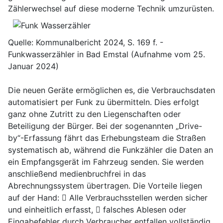
Zählerwechsel auf diese moderne Technik umzurüsten.
Quelle: Kommunalbericht 2024, S. 169 f. -
Funkwasserzähler in Bad Emstal (Aufnahme vom 25.
Januar 2024)
Die neuen Geräte ermöglichen es, die Verbrauchsdaten
automatisiert per Funk zu übermitteln. Dies erfolgt
ganz ohne Zutritt zu den Liegenschaften oder
Beteiligung der Bürger. Bei der sogenannten „Drive-
by“-Erfassung fährt das Erhebungsteam die Straßen
systematisch ab, während die Funkzähler die Daten an
ein Empfangsgerät im Fahrzeug senden. Sie werden
anschließend medienbruchfrei in das
Abrechnungssystem übertragen. Die Vorteile liegen
auf der Hand:  Alle Verbrauchsstellen werden sicher
und einheitlich erfasst,  falsches Ablesen oder
Eingabefehler durch Verbraucher entfallen vollständig,