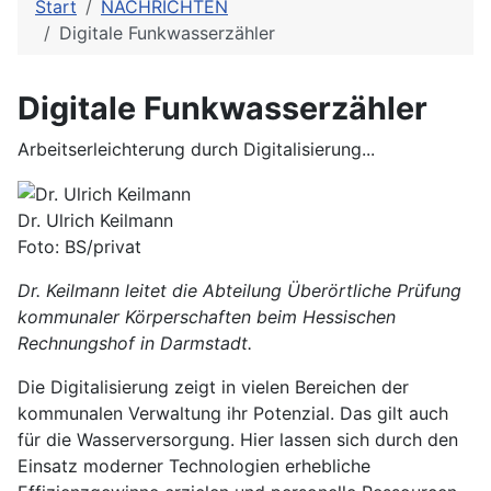
Start
NACHRICHTEN
Digitale Funkwasserzähler
Digitale Funkwasserzähler
Arbeitserleichterung durch Digitalisierung...
Dr. Ulrich Keilmann
Foto: BS/privat
Dr. Keilmann leitet die Abteilung Überörtliche Prüfung
kommunaler Körperschaften beim Hessischen
Rechnungshof in Darmstadt.
Die Digitalisierung zeigt in vielen Bereichen der
kommunalen Verwaltung ihr Potenzial. Das gilt auch
für die Wasserversorgung. Hier lassen sich durch den
Einsatz moderner Technologien erhebliche