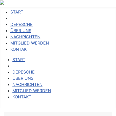
START
DEPESCHE
ÜBER UNS
NACHRICHTEN
MITGLIED WERDEN
KONTAKT
START
DEPESCHE
ÜBER UNS
NACHRICHTEN
MITGLIED WERDEN
KONTAKT