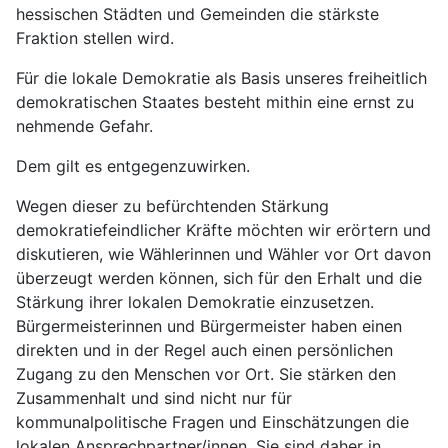
hessischen Städten und Gemeinden die stärkste
Fraktion stellen wird.
Für die lokale Demokratie als Basis unseres freiheitlich
demokratischen Staates besteht mithin eine ernst zu
nehmende Gefahr.
Dem gilt es entgegenzuwirken.
Wegen dieser zu befürchtenden Stärkung
demokratiefeindlicher Kräfte möchten wir erörtern und
diskutieren, wie Wählerinnen und Wähler vor Ort davon
überzeugt werden können, sich für den Erhalt und die
Stärkung ihrer lokalen Demokratie einzusetzen.
Bürgermeisterinnen und Bürgermeister haben einen
direkten und in der Regel auch einen persönlichen
Zugang zu den Menschen vor Ort. Sie stärken den
Zusammenhalt und sind nicht nur für
kommunalpolitische Fragen und Einschätzungen die
lokalen Ansprechpartner/innen. Sie sind daher in