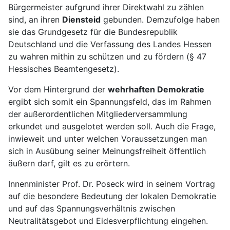
Bürgermeister aufgrund ihrer Direktwahl zu zählen
sind, an ihren
Diensteid
gebunden. Demzufolge haben
sie das Grundgesetz für die Bundesrepublik
Deutschland und die Verfassung des Landes Hessen
zu wahren mithin zu schützen und zu fördern (§ 47
Hessisches Beamtengesetz).
Vor dem Hintergrund der
wehrhaften Demokratie
ergibt sich somit ein Spannungsfeld, das im Rahmen
der außerordentlichen Mitgliederversammlung
erkundet und ausgelotet werden soll. Auch die Frage,
inwieweit und unter welchen Voraussetzungen man
sich in Ausübung seiner Meinungsfreiheit öffentlich
äußern darf, gilt es zu erörtern.
Innenminister Prof. Dr. Poseck wird in seinem Vortrag
auf die besondere Bedeutung der lokalen Demokratie
und auf das Spannungsverhältnis zwischen
Neutralitätsgebot und Eidesverpflichtung eingehen.