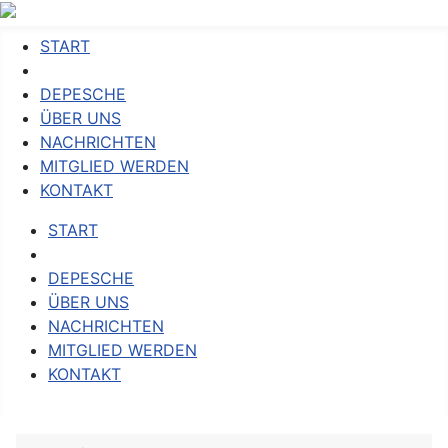
START
DEPESCHE
ÜBER UNS
NACHRICHTEN
MITGLIED WERDEN
KONTAKT
START
DEPESCHE
ÜBER UNS
NACHRICHTEN
MITGLIED WERDEN
KONTAKT