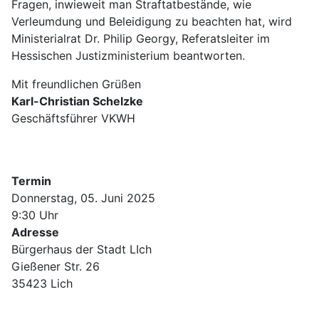
Fragen, inwieweit man Straftatbestände, wie
Verleumdung und Beleidigung zu beachten hat, wird
Ministerialrat Dr. Philip Georgy, Referatsleiter im
Hessischen Justizministerium beantworten.
Mit freundlichen Grüßen
Karl-Christian Schelzke
Geschäftsführer VKWH
Termin
Donnerstag, 05. Juni 2025
9:30 Uhr
Adresse
Bürgerhaus der Stadt LIch
Gießener Str. 26
35423 Lich