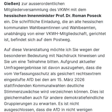
Gießen)
zur ausserordentlichen
Mitgliederversammlung des VKWH mit dem
hessischen Innenminister Prof. Dr. Roman Poseck
ein. Die schriftliche Einladung, die an alle hessischen
kommunalen Wahlbeamtinnen und Wahlbeamten,
unabhängig von einer VKWH-Mitgliedschaft, gerichtet
ist, befindet sich auf dem Postweg.
Auf diese Veranstaltung möchte ich Sie wegen der
besonderen Bedeutung mit Nachdruck hinweisen und
Sie um eine Teilnahme bitten. Aufgrund aktueller
Umfrageergebnisse ist davon auszugehen, dass die
vom Verfassungsschutz als gesichert rechtsextrem
eingestufte AfD bei den am 15. März 2026
stattfindenden Kommunalwahlen deutliche
Stimmenzuwächse wird verzeichnen können. Dies ist
gleichermaßen auch für andere demokratiefeindliche
Gruppierungen zu erwarten. Es ist nicht
ausgeschlossen, dass die AfD in nicht wenigen