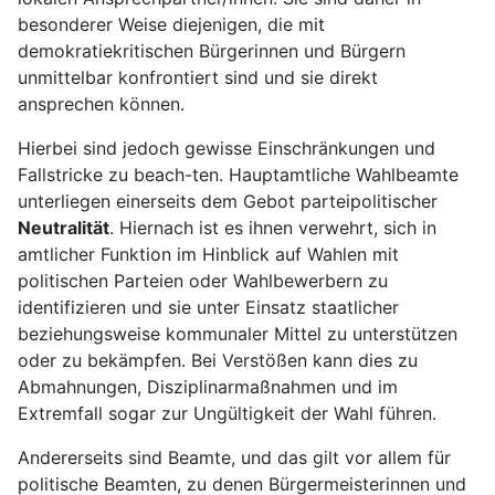
besonderer Weise diejenigen, die mit
demokratiekritischen Bürgerinnen und Bürgern
unmittelbar konfrontiert sind und sie direkt
ansprechen können.
Hierbei sind jedoch gewisse Einschränkungen und
Fallstricke zu beach-ten. Hauptamtliche Wahlbeamte
unterliegen einerseits dem Gebot parteipolitischer
Neutralität
. Hiernach ist es ihnen verwehrt, sich in
amtlicher Funktion im Hinblick auf Wahlen mit
politischen Parteien oder Wahlbewerbern zu
identifizieren und sie unter Einsatz staatlicher
beziehungsweise kommunaler Mittel zu unterstützen
oder zu bekämpfen. Bei Verstößen kann dies zu
Abmahnungen, Disziplinarmaßnahmen und im
Extremfall sogar zur Ungültigkeit der Wahl führen.
Andererseits sind Beamte, und das gilt vor allem für
politische Beamten, zu denen Bürgermeisterinnen und