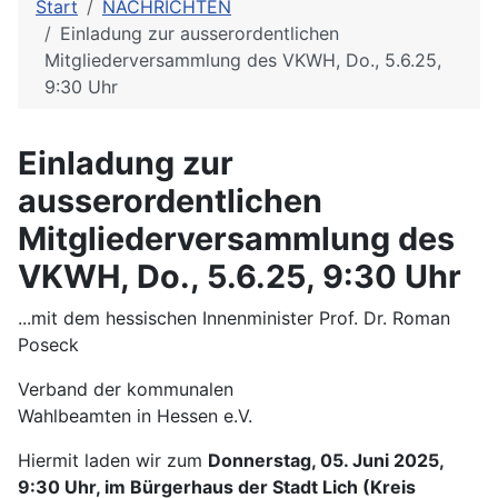
Start
NACHRICHTEN
Einladung zur ausserordentlichen
Mitgliederversammlung des VKWH, Do., 5.6.25,
9:30 Uhr
Einladung zur
ausserordentlichen
Mitgliederversammlung des
VKWH, Do., 5.6.25, 9:30 Uhr
...mit dem hessischen Innenminister Prof. Dr. Roman
Poseck
Verband der kommunalen
Wahlbeamten in Hessen e.V.
Hiermit laden wir zum
Donnerstag, 05. Juni 2025,
9:30 Uhr, im Bürgerhaus der Stadt Lich (Kreis