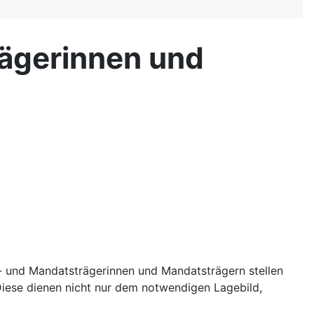
ägerinnen und
 und Mandatsträgerinnen und Mandatsträgern stellen
Diese dienen nicht nur dem notwendigen Lagebild,