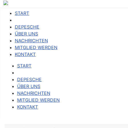
START
DEPESCHE
ÜBER UNS
NACHRICHTEN
MITGLIED WERDEN
KONTAKT
START
DEPESCHE
ÜBER UNS
NACHRICHTEN
MITGLIED WERDEN
KONTAKT