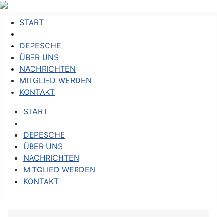
START
DEPESCHE
ÜBER UNS
NACHRICHTEN
MITGLIED WERDEN
KONTAKT
START
DEPESCHE
ÜBER UNS
NACHRICHTEN
MITGLIED WERDEN
KONTAKT