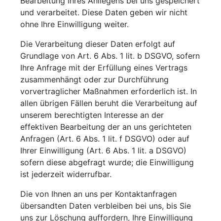
Bearbeitung Ihres Anliegens bei uns gespeichert
und verarbeitet. Diese Daten geben wir nicht
ohne Ihre Einwilligung weiter.
Die Verarbeitung dieser Daten erfolgt auf
Grundlage von Art. 6 Abs. 1 lit. b DSGVO, sofern
Ihre Anfrage mit der Erfüllung eines Vertrags
zusammenhängt oder zur Durchführung
vorvertraglicher Maßnahmen erforderlich ist. In
allen übrigen Fällen beruht die Verarbeitung auf
unserem berechtigten Interesse an der
effektiven Bearbeitung der an uns gerichteten
Anfragen (Art. 6 Abs. 1 lit. f DSGVO) oder auf
Ihrer Einwilligung (Art. 6 Abs. 1 lit. a DSGVO)
sofern diese abgefragt wurde; die Einwilligung
ist jederzeit widerrufbar.
Die von Ihnen an uns per Kontaktanfragen
übersandten Daten verbleiben bei uns, bis Sie
uns zur Löschung auffordern, Ihre Einwilligung