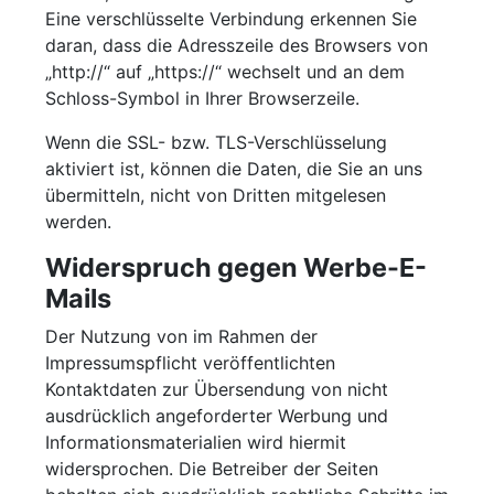
Eine verschlüsselte Verbindung erkennen Sie
daran, dass die Adresszeile des Browsers von
„http://“ auf „https://“ wechselt und an dem
Schloss-Symbol in Ihrer Browserzeile.
Wenn die SSL- bzw. TLS-Verschlüsselung
aktiviert ist, können die Daten, die Sie an uns
übermitteln, nicht von Dritten mitgelesen
werden.
Widerspruch gegen Werbe-E-
Mails
Der Nutzung von im Rahmen der
Impressumspflicht veröffentlichten
Kontaktdaten zur Übersendung von nicht
ausdrücklich angeforderter Werbung und
Informationsmaterialien wird hiermit
widersprochen. Die Betreiber der Seiten