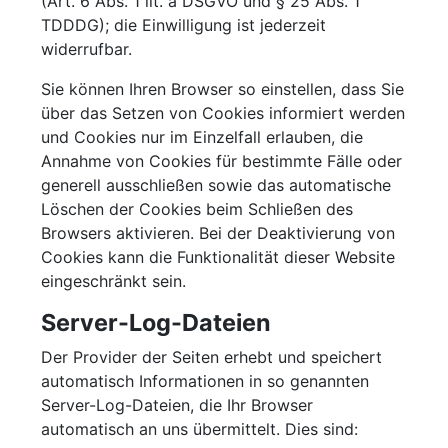
(Art. 6 Abs. 1 lit. a DSGVO und § 25 Abs. 1
TDDDG); die Einwilligung ist jederzeit
widerrufbar.
Sie können Ihren Browser so einstellen, dass Sie
über das Setzen von Cookies informiert werden
und Cookies nur im Einzelfall erlauben, die
Annahme von Cookies für bestimmte Fälle oder
generell ausschließen sowie das automatische
Löschen der Cookies beim Schließen des
Browsers aktivieren. Bei der Deaktivierung von
Cookies kann die Funktionalität dieser Website
eingeschränkt sein.
Server-Log-Dateien
Der Provider der Seiten erhebt und speichert
automatisch Informationen in so genannten
Server-Log-Dateien, die Ihr Browser
automatisch an uns übermittelt. Dies sind: