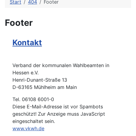
Start
404
Footer
Footer
Kontakt
Verband der kommunalen Wahlbeamten in
Hessen e.V.
Henri-Dunant-Straße 13
D-63165 Mühlheim am Main
Tel. 06108 6001-0
Diese E-Mail-Adresse ist vor Spambots
geschützt! Zur Anzeige muss JavaScript
eingeschaltet sein.
www.vkwh.de