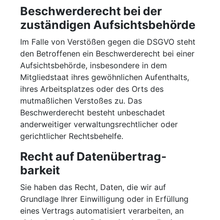
Beschwerde­recht bei der
zuständigen Aufsichts­behörde
Im Falle von Verstößen gegen die DSGVO steht
den Betroffenen ein Beschwerderecht bei einer
Aufsichtsbehörde, insbesondere in dem
Mitgliedstaat ihres gewöhnlichen Aufenthalts,
ihres Arbeitsplatzes oder des Orts des
mutmaßlichen Verstoßes zu. Das
Beschwerderecht besteht unbeschadet
anderweitiger verwaltungsrechtlicher oder
gerichtlicher Rechtsbehelfe.
Recht auf Daten­übertrag­
barkeit
Sie haben das Recht, Daten, die wir auf
Grundlage Ihrer Einwilligung oder in Erfüllung
eines Vertrags automatisiert verarbeiten, an