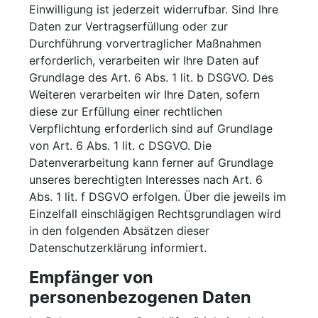
Einwilligung ist jederzeit widerrufbar. Sind Ihre
Daten zur Vertragserfüllung oder zur
Durchführung vorvertraglicher Maßnahmen
erforderlich, verarbeiten wir Ihre Daten auf
Grundlage des Art. 6 Abs. 1 lit. b DSGVO. Des
Weiteren verarbeiten wir Ihre Daten, sofern
diese zur Erfüllung einer rechtlichen
Verpflichtung erforderlich sind auf Grundlage
von Art. 6 Abs. 1 lit. c DSGVO. Die
Datenverarbeitung kann ferner auf Grundlage
unseres berechtigten Interesses nach Art. 6
Abs. 1 lit. f DSGVO erfolgen. Über die jeweils im
Einzelfall einschlägigen Rechtsgrundlagen wird
in den folgenden Absätzen dieser
Datenschutzerklärung informiert.
Empfänger von
personenbezogenen Daten