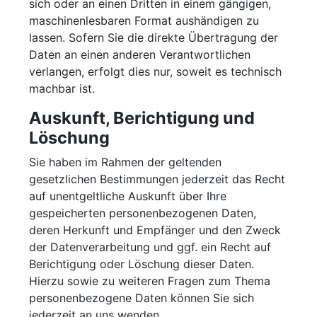
sich oder an einen Dritten in einem gängigen,
maschinenlesbaren Format aushändigen zu
lassen. Sofern Sie die direkte Übertragung der
Daten an einen anderen Verantwortlichen
verlangen, erfolgt dies nur, soweit es technisch
machbar ist.
Auskunft, Berichtigung und
Löschung
Sie haben im Rahmen der geltenden
gesetzlichen Bestimmungen jederzeit das Recht
auf unentgeltliche Auskunft über Ihre
gespeicherten personenbezogenen Daten,
deren Herkunft und Empfänger und den Zweck
der Datenverarbeitung und ggf. ein Recht auf
Berichtigung oder Löschung dieser Daten.
Hierzu sowie zu weiteren Fragen zum Thema
personenbezogene Daten können Sie sich
jederzeit an uns wenden.