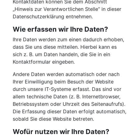
Kontaktdaten können Sie dem Abschnitt
„Hinweis zur Verantwortlichen Stelle“ in dieser
Datenschutzerklärung entnehmen.
Wie erfassen wir Ihre Daten?
Ihre Daten werden zum einen dadurch erhoben,
dass Sie uns diese mitteilen. Hierbei kann es
sich z. B. um Daten handeln, die Sie in ein
Kontaktformular eingeben.
Andere Daten werden automatisch oder nach
Ihrer Einwilligung beim Besuch der Website
durch unsere IT-Systeme erfasst. Das sind vor
allem technische Daten (z. B. Internetbrowser,
Betriebssystem oder Uhrzeit des Seitenaufrufs).
Die Erfassung dieser Daten erfolgt automatisch,
sobald Sie diese Website betreten.
Wofür nutzen wir Ihre Daten?