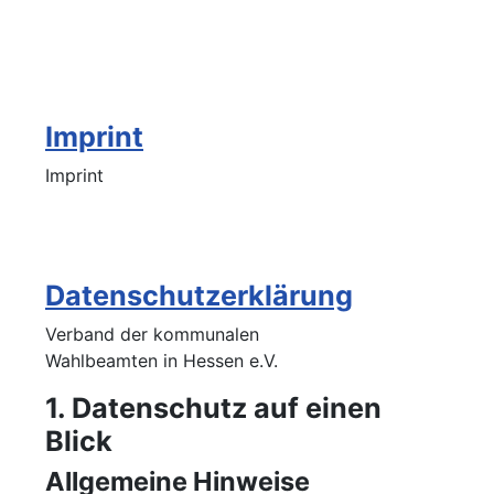
Imprint
Imprint
Datenschutzerklärung
Verband der kommunalen
Wahlbeamten in Hessen e.V.
1. Datenschutz auf einen
Blick
Allgemeine Hinweise