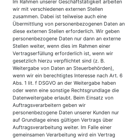
Im Rahmen unserer Geschäftstätigkeit arbeiten
wir mit verschiedenen externen Stellen
zusammen. Dabei ist teilweise auch eine
Übermittlung von personenbezogenen Daten an
diese externen Stellen erforderlich. Wir geben
personenbezogene Daten nur dann an externe
Stellen weiter, wenn dies im Rahmen einer
Vertragserfüllung erforderlich ist, wenn wir
gesetzlich hierzu verpflichtet sind (z. B.
Weitergabe von Daten an Steuerbehörden),
wenn wir ein berechtigtes Interesse nach Art. 6
Abs. 1 lit. f DSGVO an der Weitergabe haben
oder wenn eine sonstige Rechtsgrundlage die
Datenweitergabe erlaubt. Beim Einsatz von
Auftragsverarbeitern geben wir
personenbezogene Daten unserer Kunden nur
auf Grundlage eines gültigen Vertrags über
Auftragsverarbeitung weiter. Im Falle einer
gemeinsamen Verarbeitung wird ein Vertrag