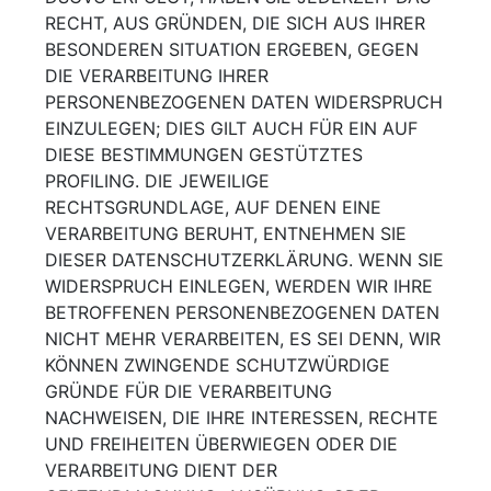
RECHT, AUS GRÜNDEN, DIE SICH AUS IHRER
BESONDEREN SITUATION ERGEBEN, GEGEN
DIE VERARBEITUNG IHRER
PERSONENBEZOGENEN DATEN WIDERSPRUCH
EINZULEGEN; DIES GILT AUCH FÜR EIN AUF
DIESE BESTIMMUNGEN GESTÜTZTES
PROFILING. DIE JEWEILIGE
RECHTSGRUNDLAGE, AUF DENEN EINE
VERARBEITUNG BERUHT, ENTNEHMEN SIE
DIESER DATENSCHUTZERKLÄRUNG. WENN SIE
WIDERSPRUCH EINLEGEN, WERDEN WIR IHRE
BETROFFENEN PERSONENBEZOGENEN DATEN
NICHT MEHR VERARBEITEN, ES SEI DENN, WIR
KÖNNEN ZWINGENDE SCHUTZWÜRDIGE
GRÜNDE FÜR DIE VERARBEITUNG
NACHWEISEN, DIE IHRE INTERESSEN, RECHTE
UND FREIHEITEN ÜBERWIEGEN ODER DIE
VERARBEITUNG DIENT DER