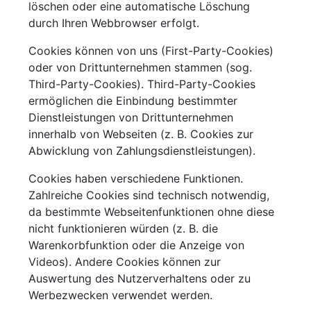
löschen oder eine automatische Löschung
durch Ihren Webbrowser erfolgt.
Cookies können von uns (First-Party-Cookies)
oder von Drittunternehmen stammen (sog.
Third-Party-Cookies). Third-Party-Cookies
ermöglichen die Einbindung bestimmter
Dienstleistungen von Drittunternehmen
innerhalb von Webseiten (z. B. Cookies zur
Abwicklung von Zahlungsdienstleistungen).
Cookies haben verschiedene Funktionen.
Zahlreiche Cookies sind technisch notwendig,
da bestimmte Webseitenfunktionen ohne diese
nicht funktionieren würden (z. B. die
Warenkorbfunktion oder die Anzeige von
Videos). Andere Cookies können zur
Auswertung des Nutzerverhaltens oder zu
Werbezwecken verwendet werden.