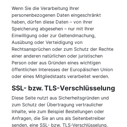
Wenn Sie die Verarbeitung Ihrer
personenbezogenen Daten eingeschränkt
haben, dürfen diese Daten – von ihrer
Speicherung abgesehen – nur mit Ihrer
Einwilligung oder zur Geltendmachung,
Ausübung oder Verteidigung von
Rechtsansprüchen oder zum Schutz der Rechte
einer anderen natürlichen oder juristischen
Person oder aus Gründen eines wichtigen
öffentlichen Interesses der Europäischen Union
oder eines Mitgliedstaats verarbeitet werden.
SSL- bzw. TLS-Verschlüsselung
Diese Seite nutzt aus Sicherheitsgründen und
zum Schutz der Übertragung vertraulicher
Inhalte, wie zum Beispiel Bestellungen oder
Anfragen, die Sie an uns als Seitenbetreiber
senden, eine SSL- bzw. TLS-Verschlüsselung.