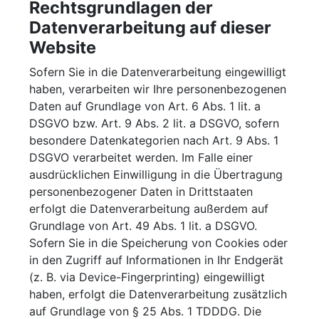
Rechtsgrundlagen der
Datenverarbeitung auf dieser
Website
Sofern Sie in die Datenverarbeitung eingewilligt
haben, verarbeiten wir Ihre personenbezogenen
Daten auf Grundlage von Art. 6 Abs. 1 lit. a
DSGVO bzw. Art. 9 Abs. 2 lit. a DSGVO, sofern
besondere Datenkategorien nach Art. 9 Abs. 1
DSGVO verarbeitet werden. Im Falle einer
ausdrücklichen Einwilligung in die Übertragung
personenbezogener Daten in Drittstaaten
erfolgt die Datenverarbeitung außerdem auf
Grundlage von Art. 49 Abs. 1 lit. a DSGVO.
Sofern Sie in die Speicherung von Cookies oder
in den Zugriff auf Informationen in Ihr Endgerät
(z. B. via Device-Fingerprinting) eingewilligt
haben, erfolgt die Datenverarbeitung zusätzlich
auf Grundlage von § 25 Abs. 1 TDDDG. Die