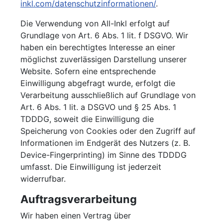
inkl.com/datenschutzinformationen/
.
Die Verwendung von All-Inkl erfolgt auf
Grundlage von Art. 6 Abs. 1 lit. f DSGVO. Wir
haben ein berechtigtes Interesse an einer
möglichst zuverlässigen Darstellung unserer
Website. Sofern eine entsprechende
Einwilligung abgefragt wurde, erfolgt die
Verarbeitung ausschließlich auf Grundlage von
Art. 6 Abs. 1 lit. a DSGVO und § 25 Abs. 1
TDDDG, soweit die Einwilligung die
Speicherung von Cookies oder den Zugriff auf
Informationen im Endgerät des Nutzers (z. B.
Device-Fingerprinting) im Sinne des TDDDG
umfasst. Die Einwilligung ist jederzeit
widerrufbar.
Auftragsverarbeitung
Wir haben einen Vertrag über