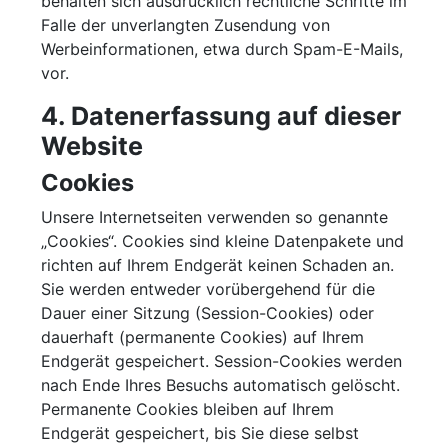
behalten sich ausdrücklich rechtliche Schritte im
Falle der unverlangten Zusendung von
Werbeinformationen, etwa durch Spam-E-Mails,
vor.
4. Datenerfassung auf dieser
Website
Cookies
Unsere Internetseiten verwenden so genannte
„Cookies“. Cookies sind kleine Datenpakete und
richten auf Ihrem Endgerät keinen Schaden an.
Sie werden entweder vorübergehend für die
Dauer einer Sitzung (Session-Cookies) oder
dauerhaft (permanente Cookies) auf Ihrem
Endgerät gespeichert. Session-Cookies werden
nach Ende Ihres Besuchs automatisch gelöscht.
Permanente Cookies bleiben auf Ihrem
Endgerät gespeichert, bis Sie diese selbst