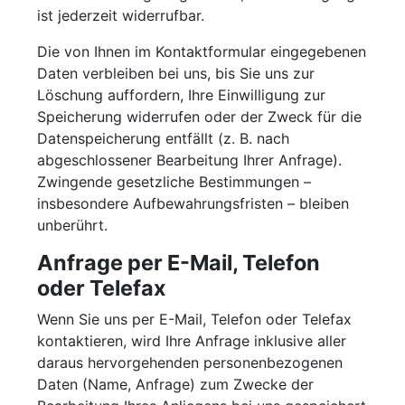
ist jederzeit widerrufbar.
Die von Ihnen im Kontaktformular eingegebenen
Daten verbleiben bei uns, bis Sie uns zur
Löschung auffordern, Ihre Einwilligung zur
Speicherung widerrufen oder der Zweck für die
Datenspeicherung entfällt (z. B. nach
abgeschlossener Bearbeitung Ihrer Anfrage).
Zwingende gesetzliche Bestimmungen –
insbesondere Aufbewahrungsfristen – bleiben
unberührt.
Anfrage per E-Mail, Telefon
oder Telefax
Wenn Sie uns per E-Mail, Telefon oder Telefax
kontaktieren, wird Ihre Anfrage inklusive aller
daraus hervorgehenden personenbezogenen
Daten (Name, Anfrage) zum Zwecke der