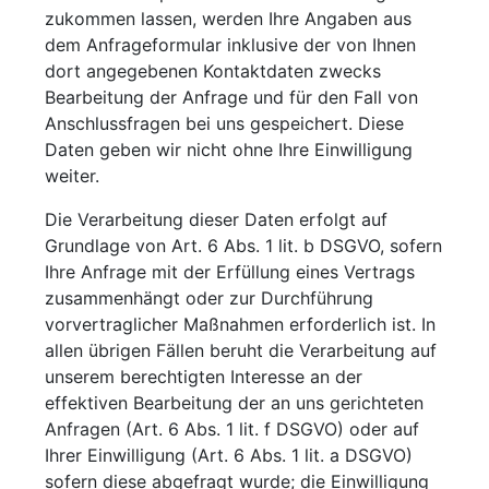
zukommen lassen, werden Ihre Angaben aus
dem Anfrageformular inklusive der von Ihnen
dort angegebenen Kontaktdaten zwecks
Bearbeitung der Anfrage und für den Fall von
Anschlussfragen bei uns gespeichert. Diese
Daten geben wir nicht ohne Ihre Einwilligung
weiter.
Die Verarbeitung dieser Daten erfolgt auf
Grundlage von Art. 6 Abs. 1 lit. b DSGVO, sofern
Ihre Anfrage mit der Erfüllung eines Vertrags
zusammenhängt oder zur Durchführung
vorvertraglicher Maßnahmen erforderlich ist. In
allen übrigen Fällen beruht die Verarbeitung auf
unserem berechtigten Interesse an der
effektiven Bearbeitung der an uns gerichteten
Anfragen (Art. 6 Abs. 1 lit. f DSGVO) oder auf
Ihrer Einwilligung (Art. 6 Abs. 1 lit. a DSGVO)
sofern diese abgefragt wurde; die Einwilligung