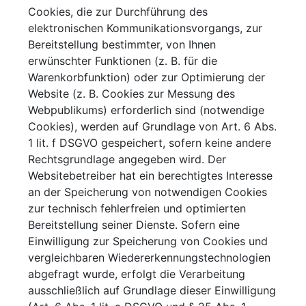
Cookies, die zur Durchführung des
elektronischen Kommunikationsvorgangs, zur
Bereitstellung bestimmter, von Ihnen
erwünschter Funktionen (z. B. für die
Warenkorbfunktion) oder zur Optimierung der
Website (z. B. Cookies zur Messung des
Webpublikums) erforderlich sind (notwendige
Cookies), werden auf Grundlage von Art. 6 Abs.
1 lit. f DSGVO gespeichert, sofern keine andere
Rechtsgrundlage angegeben wird. Der
Websitebetreiber hat ein berechtigtes Interesse
an der Speicherung von notwendigen Cookies
zur technisch fehlerfreien und optimierten
Bereitstellung seiner Dienste. Sofern eine
Einwilligung zur Speicherung von Cookies und
vergleichbaren Wiedererkennungstechnologien
abgefragt wurde, erfolgt die Verarbeitung
ausschließlich auf Grundlage dieser Einwilligung