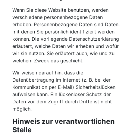
Wenn Sie diese Website benutzen, werden
verschiedene personenbezogene Daten
erhoben. Personenbezogene Daten sind Daten,
mit denen Sie persönlich identifiziert werden
können. Die vorliegende Datenschutzerklärung
erläutert, welche Daten wir erheben und wofür
wir sie nutzen. Sie erläutert auch, wie und zu
welchem Zweck das geschieht.
Wir weisen darauf hin, dass die
Datenübertragung im Internet (z. B. bei der
Kommunikation per E-Mail) Sicherheitslücken
aufweisen kann. Ein lückenloser Schutz der
Daten vor dem Zugriff durch Dritte ist nicht
möglich.
Hinweis zur verantwortlichen
Stelle