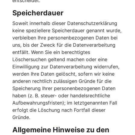
entscheidet.
Speicherdauer
Soweit innerhalb dieser Datenschutzerklärung
keine speziellere Speicherdauer genannt wurde,
verbleiben Ihre personenbezogenen Daten bei
uns, bis der Zweck für die Datenverarbeitung
entfällt. Wenn Sie ein berechtigtes
Löschersuchen geltend machen oder eine
Einwilligung zur Datenverarbeitung widerrufen,
werden Ihre Daten gelöscht, sofern wir keine
anderen rechtlich zulässigen Gründe für die
Speicherung Ihrer personenbezogenen Daten
haben (z. B. steuer- oder handelsrechtliche
Aufbewahrungsfristen); im letztgenannten Fall
erfolgt die Löschung nach Fortfall dieser
Gründe.
Allgemeine Hinweise zu den