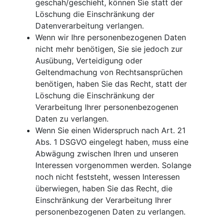
geschah/geschieht, können Sie statt der
Löschung die Einschränkung der
Datenverarbeitung verlangen.
Wenn wir Ihre personenbezogenen Daten
nicht mehr benötigen, Sie sie jedoch zur
Ausübung, Verteidigung oder
Geltendmachung von Rechtsansprüchen
benötigen, haben Sie das Recht, statt der
Löschung die Einschränkung der
Verarbeitung Ihrer personenbezogenen
Daten zu verlangen.
Wenn Sie einen Widerspruch nach Art. 21
Abs. 1 DSGVO eingelegt haben, muss eine
Abwägung zwischen Ihren und unseren
Interessen vorgenommen werden. Solange
noch nicht feststeht, wessen Interessen
überwiegen, haben Sie das Recht, die
Einschränkung der Verarbeitung Ihrer
personenbezogenen Daten zu verlangen.