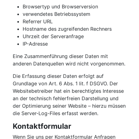
Browsertyp und Browserversion
verwendetes Betriebssystem
Referrer URL
Hostname des zugreifenden Rechners
Uhrzeit der Serveranfrage
IP-Adresse
Eine Zusammenführung dieser Daten mit
anderen Datenquellen wird nicht vorgenommen.
Die Erfassung dieser Daten erfolgt auf
Grundlage von Art. 6 Abs. 1 lit. f DSGVO. Der
Websitebetreiber hat ein berechtigtes Interesse
an der technisch fehlerfreien Darstellung und
der Optimierung seiner Website – hierzu müssen
die Server-Log-Files erfasst werden.
Kontaktformular
Wenn Sie uns per Kontaktformular Anfragen