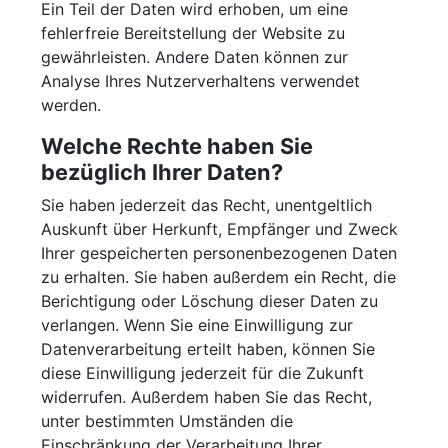
Ein Teil der Daten wird erhoben, um eine
fehlerfreie Bereitstellung der Website zu
gewährleisten. Andere Daten können zur
Analyse Ihres Nutzerverhaltens verwendet
werden.
Welche Rechte haben Sie
bezüglich Ihrer Daten?
Sie haben jederzeit das Recht, unentgeltlich
Auskunft über Herkunft, Empfänger und Zweck
Ihrer gespeicherten personenbezogenen Daten
zu erhalten. Sie haben außerdem ein Recht, die
Berichtigung oder Löschung dieser Daten zu
verlangen. Wenn Sie eine Einwilligung zur
Datenverarbeitung erteilt haben, können Sie
diese Einwilligung jederzeit für die Zukunft
widerrufen. Außerdem haben Sie das Recht,
unter bestimmten Umständen die
Einschränkung der Verarbeitung Ihrer