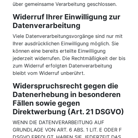
über gemeinsame Verarbeitung geschlossen.
Widerruf Ihrer Einwilligung zur
Datenverarbeitung
Viele Datenverarbeitungsvorgänge sind nur mit
Ihrer ausdrücklichen Einwilligung möglich. Sie
können eine bereits erteilte Einwilligung
jederzeit widerrufen. Die Rechtmäßigkeit der bis
zum Widerruf erfolgten Datenverarbeitung
bleibt vom Widerruf unberührt.
Widerspruchsrecht gegen die
Datenerhebung in besonderen
Fällen sowie gegen
Direktwerbung (Art. 21 DSGVO)
WENN DIE DATENVERARBEITUNG AUF
GRUNDLAGE VON ART. 6 ABS. 1 LIT. E ODER F
DSGVO ERFOLGT, HABEN SIE JEDERZEIT DAS