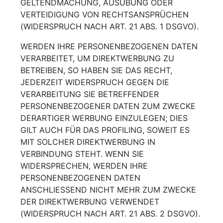
GELTENDMACHUNG, AUSÜBUNG ODER
VERTEIDIGUNG VON RECHTSANSPRÜCHEN
(WIDERSPRUCH NACH ART. 21 ABS. 1 DSGVO).
WERDEN IHRE PERSONENBEZOGENEN DATEN
VERARBEITET, UM DIREKTWERBUNG ZU
BETREIBEN, SO HABEN SIE DAS RECHT,
JEDERZEIT WIDERSPRUCH GEGEN DIE
VERARBEITUNG SIE BETREFFENDER
PERSONENBEZOGENER DATEN ZUM ZWECKE
DERARTIGER WERBUNG EINZULEGEN; DIES
GILT AUCH FÜR DAS PROFILING, SOWEIT ES
MIT SOLCHER DIREKTWERBUNG IN
VERBINDUNG STEHT. WENN SIE
WIDERSPRECHEN, WERDEN IHRE
PERSONENBEZOGENEN DATEN
ANSCHLIESSEND NICHT MEHR ZUM ZWECKE
DER DIREKTWERBUNG VERWENDET
(WIDERSPRUCH NACH ART. 21 ABS. 2 DSGVO).