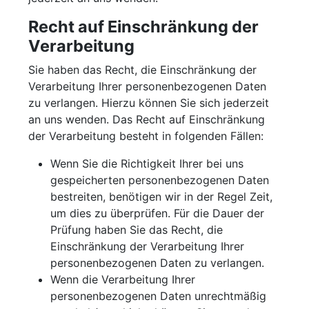
Recht auf Einschränkung der
Verarbeitung
Sie haben das Recht, die Einschränkung der
Verarbeitung Ihrer personenbezogenen Daten
zu verlangen. Hierzu können Sie sich jederzeit
an uns wenden. Das Recht auf Einschränkung
der Verarbeitung besteht in folgenden Fällen:
Wenn Sie die Richtigkeit Ihrer bei uns
gespeicherten personenbezogenen Daten
bestreiten, benötigen wir in der Regel Zeit,
um dies zu überprüfen. Für die Dauer der
Prüfung haben Sie das Recht, die
Einschränkung der Verarbeitung Ihrer
personenbezogenen Daten zu verlangen.
Wenn die Verarbeitung Ihrer
personenbezogenen Daten unrechtmäßig