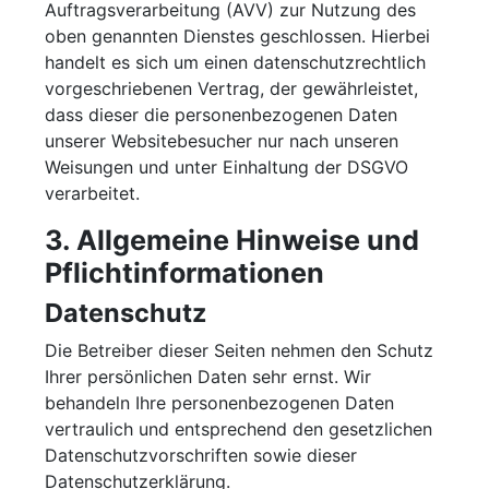
Auftragsverarbeitung (AVV) zur Nutzung des
oben genannten Dienstes geschlossen. Hierbei
handelt es sich um einen datenschutzrechtlich
vorgeschriebenen Vertrag, der gewährleistet,
dass dieser die personenbezogenen Daten
unserer Websitebesucher nur nach unseren
Weisungen und unter Einhaltung der DSGVO
verarbeitet.
3. Allgemeine Hinweise und
Pflicht­informationen
Datenschutz
Die Betreiber dieser Seiten nehmen den Schutz
Ihrer persönlichen Daten sehr ernst. Wir
behandeln Ihre personenbezogenen Daten
vertraulich und entsprechend den gesetzlichen
Datenschutzvorschriften sowie dieser
Datenschutzerklärung.