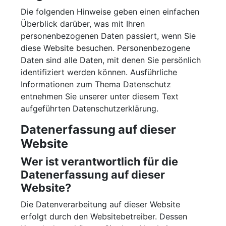
Die folgenden Hinweise geben einen einfachen
Überblick darüber, was mit Ihren
personenbezogenen Daten passiert, wenn Sie
diese Website besuchen. Personenbezogene
Daten sind alle Daten, mit denen Sie persönlich
identifiziert werden können. Ausführliche
Informationen zum Thema Datenschutz
entnehmen Sie unserer unter diesem Text
aufgeführten Datenschutzerklärung.
Datenerfassung auf dieser
Website
Wer ist verantwortlich für die
Datenerfassung auf dieser
Website?
Die Datenverarbeitung auf dieser Website
erfolgt durch den Websitebetreiber. Dessen