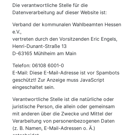
Die verantwortliche Stelle für die
Datenverarbeitung auf dieser Website ist:
Verband der kommunalen Wahlbeamten Hessen
e.V.,
vertreten durch den Vorsitzenden Eric Engels,
Henri-Dunant-Straße 13
D-63165 Mühlheim am Main
Telefon: 06108 6001-0
E-Mail:
Diese E-Mail-Adresse ist vor Spambots
geschützt! Zur Anzeige muss JavaScript
eingeschaltet sein.
Verantwortliche Stelle ist die natürliche oder
juristische Person, die allein oder gemeinsam
mit anderen über die Zwecke und Mittel der
Verarbeitung von personenbezogenen Daten
(z. B. Namen, E-Mail-Adressen o. Ä.)