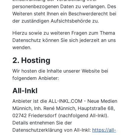
personenbezogenen Daten zu verlangen. Des
Weiteren steht Ihnen ein Beschwerderecht bei
der zuständigen Aufsichtsbehörde zu.
Hierzu sowie zu weiteren Fragen zum Thema
Datenschutz können Sie sich jederzeit an uns
wenden.
2. Hosting
Wir hosten die Inhalte unserer Website bei
folgendem Anbieter:
All-Inkl
Anbieter ist die ALL-INKL.COM - Neue Medien
Münnich, Inh. René Münnich, Hauptstraße 68,
02742 Friedersdorf (nachfolgend All-Inkl).
Details entnehmen Sie der
Datenschutzerklärung von All-Inkl:
https://all-